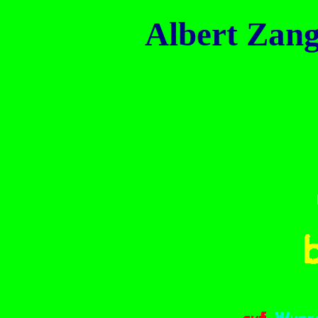
Albert Zang