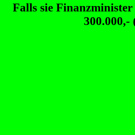
Falls sie Finanzminister
300.000,-