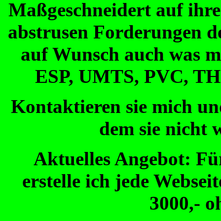
Maßgeschneidert auf ihre 
abstrusen Forderungen de
auf Wunsch auch was mi
ESP, UMTS, PVC, TH
Kontaktieren sie mich un
dem sie nicht 
Aktuelles Angebot: Für
erstelle ich jede Websei
3000,- 