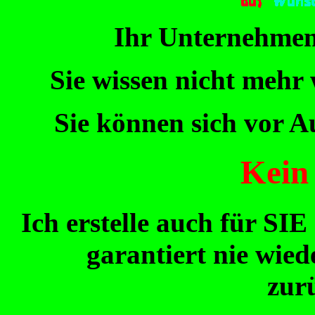
Ihr Unternehmen
Sie wissen nicht mehr
Sie können sich vor A
Kein
Ich erstelle auch für SIE
garantiert nie wied
zur